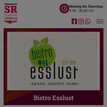
Montag bis Samstag:
9.00 - 20.00 Uhr
Bistro Esslust