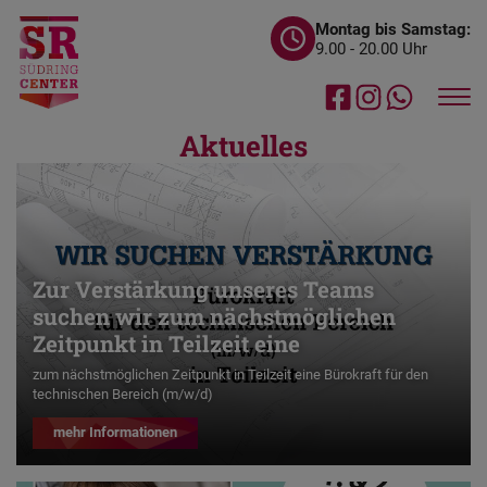
Montag bis Samstag:
9.00 - 20.00 Uhr
Aktuelles
Zur Verstärkung unseres Teams
suchen wir zum nächstmöglichen
Zeitpunkt in Teilzeit eine
zum nächstmöglichen Zeitpunkt in Teilzeit eine Bürokraft für den
technischen Bereich (m/w/d)
mehr Informationen