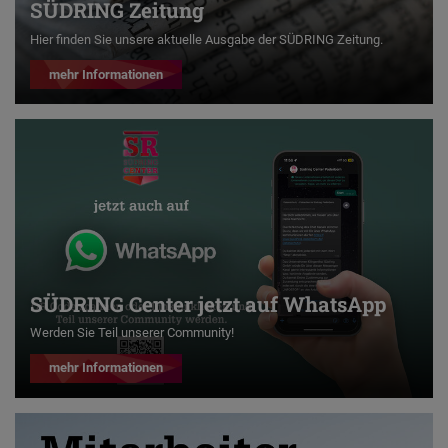
SÜDRING Zeitung
Hier finden Sie unsere aktuelle Ausgabe der SÜDRING Zeitung.
mehr Informationen
SÜDRING Center jetzt auf WhatsApp
Werden Sie Teil unserer Community!
mehr Informationen