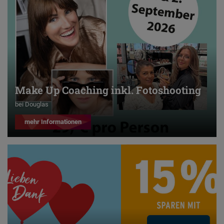
Make Up Coaching inkl. Fotoshooting
bei Douglas
mehr Informationen