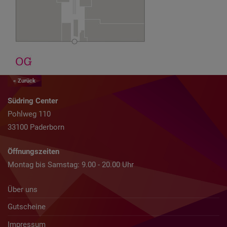
« Zurück
Südring Center
Pohlweg 110
33100 Paderborn
Öffnungszeiten
Montag bis Samstag: 9.00 - 20.00 Uhr
Über uns
Gutscheine
Impressum