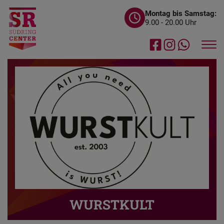
Montag bis Samstag:
9.00 - 20.00 Uhr
WURSTKULT