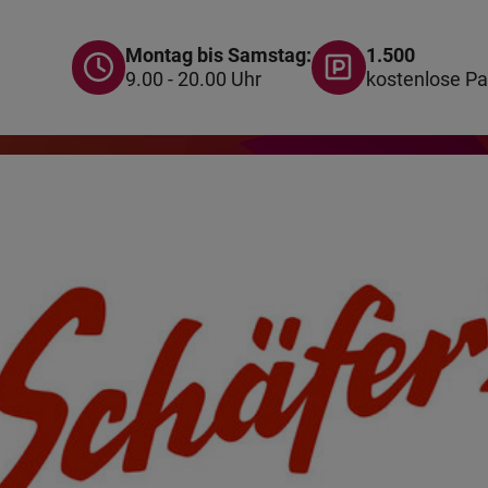
Montag bis Samstag:
1.500
9.00 - 20.00 Uhr
kostenlose Pa