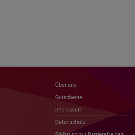
Über uns
Gutscheine
Impressum
Datenschutz
Erklärung zur Barrierefreiheit