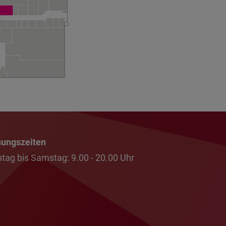
nungszeiten
tag bis Samstag: 9.00 - 20.00 Uhr