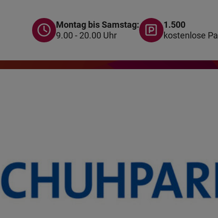
Montag bis Samstag:
1.500
9.00 - 20.00 Uhr
kostenlose Pa