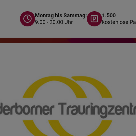
Montag bis Samstag:
1.500
9.00 - 20.00 Uhr
kostenlose Pa