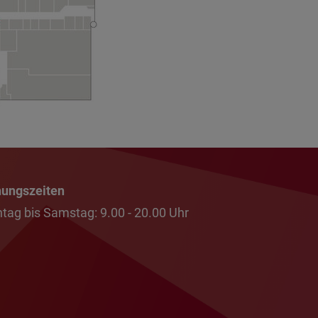
nungszeiten
tag bis Samstag: 9.00 - 20.00 Uhr