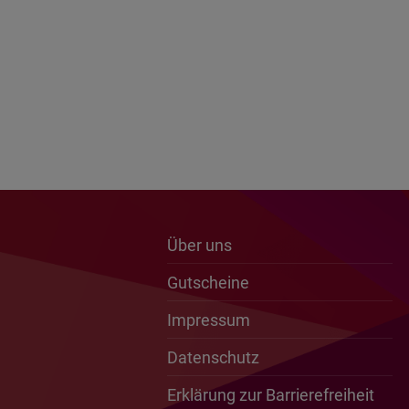
Über uns
Gutscheine
Impressum
Datenschutz
Erklärung zur Barrierefreiheit