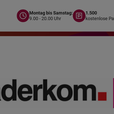
Montag bis Samstag:
1.500
9.00 - 20.00 Uhr
kostenlose Pa