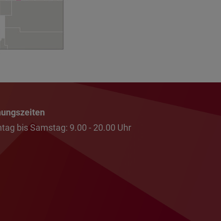
nungszeiten
tag bis Samstag: 9.00 - 20.00 Uhr