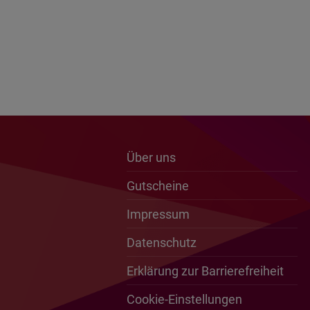
Über uns
Gutscheine
Impressum
Datenschutz
Erklärung zur Barrierefreiheit
Cookie-Einstellungen