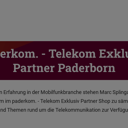
erkom. - Telekom Exkl
Partner Paderborn
n Erfahrung in der Mobilfunkbranche stehen Marc Spling
 im paderkom. - Telekom Exklusiv Partner Shop zu säm
und Themen rund um die Telekommunikation zur Verfügu